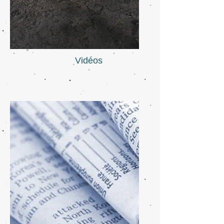
Vidéos