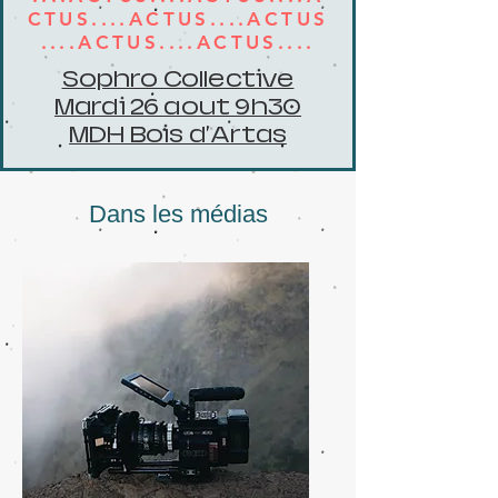
CTUS....ACTUS....ACTUS
....ACTUS....ACTUS....
Sophro Collective
Mardi 26 aout 9h30
MDH Bois d'Artas
Dans les médias