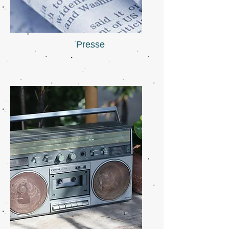
Presse