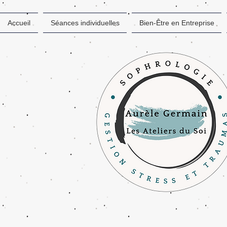
Accueil
Séances individuelles
Bien-Être en Entreprise