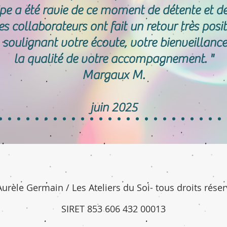
ipe a été ravie de ce moment de détente et de
es collaborateurs ont fait un retour très positi
 soulignant votre écoute, votre bienveillance
la qualité de votre accompagnement.
"
Margaux M.
juin 2025
Aurèle Germain / Les Ateliers du Soi- tous droits réser
​SIRET 853 606 432 00013